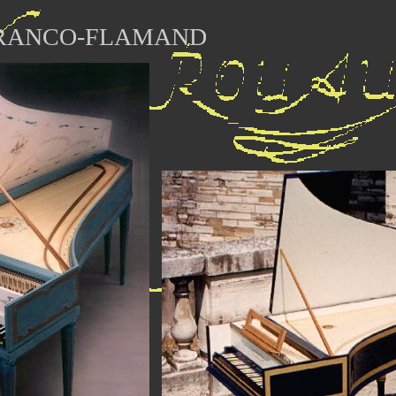
FRANCO-FLAMAND